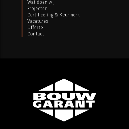
Wat doen wij
Projecten
Certificering & Keurmerk
Vacatures
Offerte
Contact