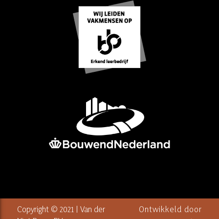
Copyright © 2021 | Van der
Ontwikkeld door