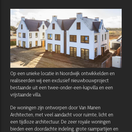
Op een unieke locatie in Noordwijk ontwikkelden en
realiseerden wij een exclusief nieuwbouwproject
bestaande uit een twee-onder-een-kapvilla en een
vrijstaande villa.
De woningen zijn ontworpen door Van Manen
Architecten, met veel aandacht voor ruimte, licht en
een tijdloze architectuur. De zeer royale woningen
bieden een doordachte indeling, grote raampartijen en