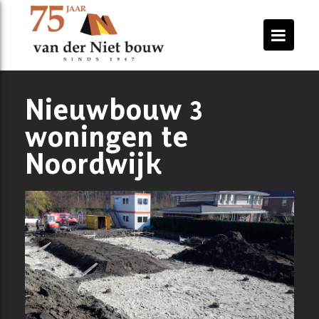
Nieuwbouw 3
woningen te
Noordwijk