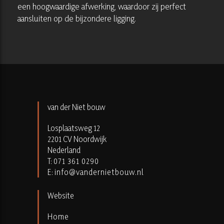
een hoogwaardige afwerking, waardoor zij perfect
aansluiten op de bijzondere ligging.
van der Niet bouw
Losplaatsweg 12
2201 CV Noordwijk
Nederland
T:
071 361 0290
E:
info@vandernietbouw.nl
Website
Home